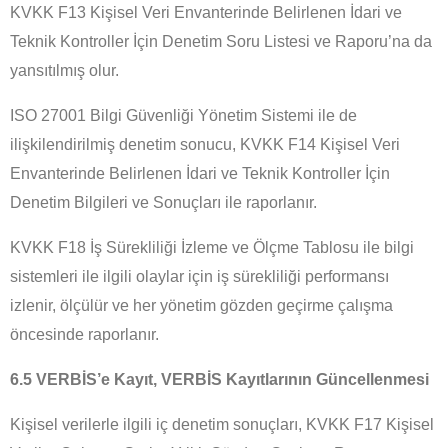
KVKK F13 Kişisel Veri Envanterinde Belirlenen İdari ve
Teknik Kontroller İçin Denetim Soru Listesi ve Raporu’na da
yansıtılmış olur.
ISO 27001 Bilgi Güvenliği Yönetim Sistemi ile de
ilişkilendirilmiş denetim sonucu, KVKK F14 Kişisel Veri
Envanterinde Belirlenen İdari ve Teknik Kontroller İçin
Denetim Bilgileri ve Sonuçları ile raporlanır.
KVKK F18 İş Sürekliliği İzleme ve Ölçme Tablosu ile bilgi
sistemleri ile ilgili olaylar için iş sürekliliği performansı
izlenir, ölçülür ve her yönetim gözden geçirme çalışma
öncesinde raporlanır.
6.5 VERBİS’e Kayıt, VERBİS Kayıtlarının Güncellenmesi
Kişisel verilerle ilgili iç denetim sonuçları, KVKK F17 Kişisel