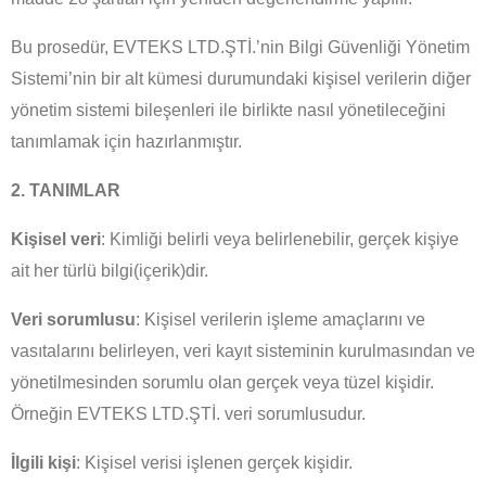
Bu prosedür, EVTEKS LTD.ŞTİ.’nin Bilgi Güvenliği Yönetim
Sistemi’nin bir alt kümesi durumundaki kişisel verilerin diğer
yönetim sistemi bileşenleri ile birlikte nasıl yönetileceğini
tanımlamak için hazırlanmıştır.
2. TANIMLAR
Kişisel veri
: Kimliği belirli veya belirlenebilir, gerçek kişiye
ait her türlü bilgi(içerik)dir.
Veri sorumlusu
: Kişisel verilerin işleme amaçlarını ve
vasıtalarını belirleyen, veri kayıt sisteminin kurulmasından ve
yönetilmesinden sorumlu olan gerçek veya tüzel kişidir.
Örneğin EVTEKS LTD.ŞTİ. veri sorumlusudur.
İlgili kişi
: Kişisel verisi işlenen gerçek kişidir.