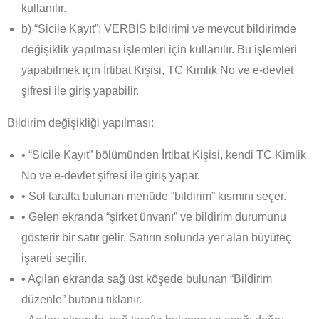
kullanılır.
b) “Sicile Kayıt”: VERBİS bildirimi ve mevcut bildirimde
değişiklik yapılması işlemleri için kullanılır. Bu işlemleri
yapabilmek için İrtibat Kişisi, TC Kimlik No ve e-devlet
şifresi ile giriş yapabilir.
Bildirim değişikliği yapılması:
• “Sicile Kayıt” bölümünden İrtibat Kişisi, kendi TC Kimlik
No ve e-devlet şifresi ile giriş yapar.
• Sol tarafta bulunan menüde “bildirim” kısmını seçer.
• Gelen ekranda “şirket ünvanı” ve bildirim durumunu
gösterir bir satır gelir. Satırın solunda yer alan büyüteç
işareti seçilir.
• Açılan ekranda sağ üst köşede bulunan “Bildirim
düzenle” butonu tıklanır.