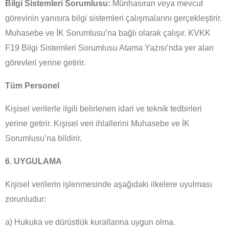
Bilgi Sistemleri Sorumlusu:
Münhasıran veya mevcut
görevinin yanısıra bilgi sistemleri çalışmalarını gerçekleştirir.
Muhasebe ve İK Sorumlusu’na bağlı olarak çalışır. KVKK
F19 Bilgi Sistemleri Sorumlusu Atama Yazısı’nda yer alan
görevleri yerine getirir.
Tüm Personel
Kişisel verilerle ilgili belirlenen idari ve teknik tedbirleri
yerine getirir. Kişisel veri ihlallerini Muhasebe ve İK
Sorumlusu’na bildirir.
6. UYGULAMA
Kişisel verilerin işlenmesinde aşağıdaki ilkelere uyulması
zorunludur:
a) Hukuka ve dürüstlük kurallarına uygun olma.