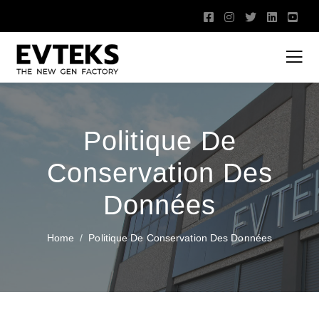
Politique De
Conservation Des
Données
Home
Politique De Conservation Des Données