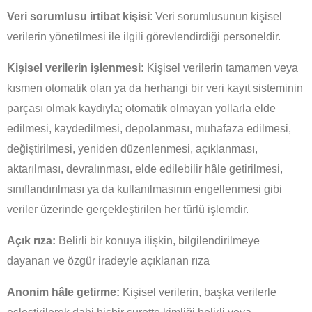
Veri sorumlusu irtibat kişisi
: Veri sorumlusunun kişisel
verilerin yönetilmesi ile ilgili görevlendirdiği personeldir.
Kişisel verilerin işlenmesi:
Kişisel verilerin tamamen veya
kısmen otomatik olan ya da herhangi bir veri kayıt sisteminin
parçası olmak kaydıyla; otomatik olmayan yollarla elde
edilmesi, kaydedilmesi, depolanması, muhafaza edilmesi,
değiştirilmesi, yeniden düzenlenmesi, açıklanması,
aktarılması, devralınması, elde edilebilir hâle getirilmesi,
sınıflandırılması ya da kullanılmasının engellenmesi gibi
veriler üzerinde gerçekleştirilen her türlü işlemdir.
Açık rıza:
Belirli bir konuya ilişkin, bilgilendirilmeye
dayanan ve özgür iradeyle açıklanan rıza
Anonim hâle getirme:
Kişisel verilerin, başka verilerle