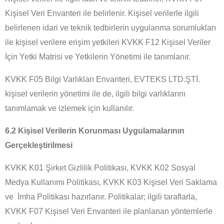
Kişisel Veri Envanteri ile belirlenir. Kişisel verilerle ilgili
belirlenen idari ve teknik tedbirlerin uygulanma sorumlukları
ile kişisel verilere erişim yetkileri KVKK F12 Kişisel Veriler
İçin Yetki Matrisi ve Yetkilerin Yönetimi ile tanımlanır.
KVKK F05 Bilgi Varlıkları Envanteri, EVTEKS LTD.ŞTİ.
kişisel verilerin yönetimi ile de, ilgili bilgi varlıklarını
tanımlamak ve izlemek için kullanılır.
6.2 Kişisel Verilerin Korunması Uygulamalarının
Gerçekleştirilmesi
KVKK K01 Şirket Gizlilik Politikası, KVKK K02 Sosyal
Medya Kullanımı Politikası, KVKK K03 Kişisel Veri Saklama
ve İmha Politikası hazırlanır. Politikalar; ilgili taraflarla,
KVKK F07 Kişisel Veri Envanteri ile planlanan yöntemlerle