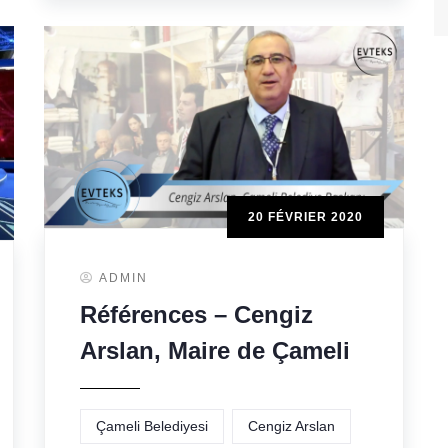
20 FÉVRIER 2020
ADMIN
Références – Cengiz
Arslan, Maire de Çameli
Çameli Belediyesi
Cengiz Arslan