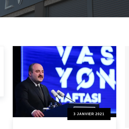
3 JANVIER 2021