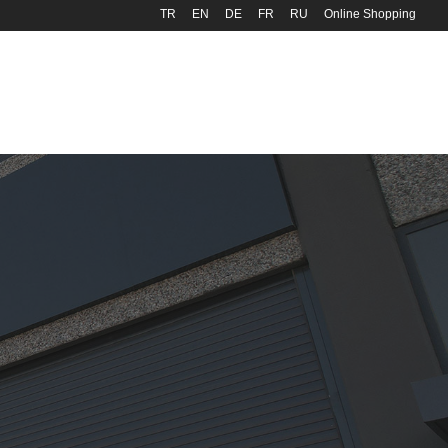
TR
EN
DE
FR
RU
Online Shopping