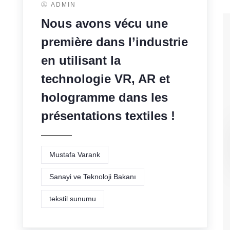
ADMIN
Nous avons vécu une
première dans l’industrie
en utilisant la
technologie VR, AR et
hologramme dans les
présentations textiles !
Mustafa Varank
Sanayi ve Teknoloji Bakanı
tekstil sunumu