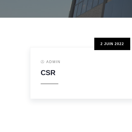
2 JUIN 2022
ADMIN
CSR