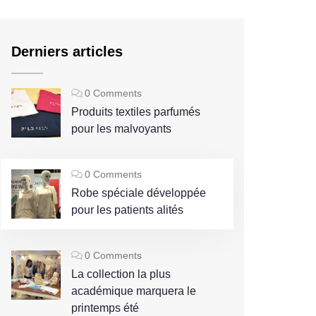
Derniers articles
0 Comments
Produits textiles parfumés
pour les malvoyants
0 Comments
Robe spéciale développée
pour les patients alités
0 Comments
La collection la plus
académique marquera le
printemps été