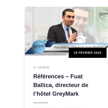
19 FÉVRIER 2020
ADMIN
Références – Fuat
Ballica, directeur de
l’hôtel GreyMark