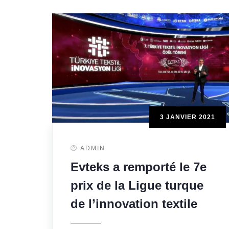
3 JANVIER 2021
ADMIN
Evteks a remporté le 7e
prix de la Ligue turque
de l’innovation textile