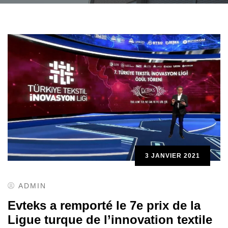
3 JANVIER 2021
ADMIN
Evteks a remporté le 7e prix de la
Ligue turque de l’innovation textile