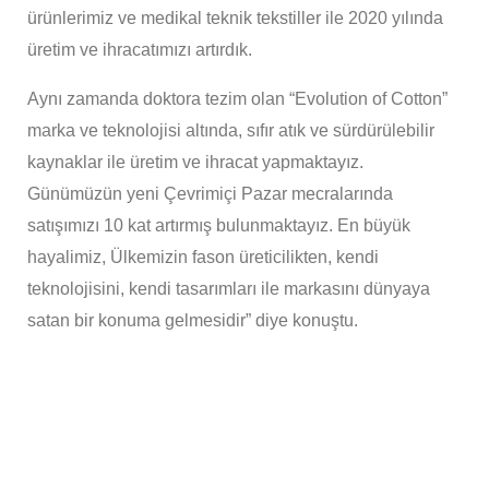
ürünlerimiz ve medikal teknik tekstiller ile 2020 yılında
üretim ve ihracatımızı artırdık.
Aynı zamanda doktora tezim olan “Evolution of Cotton”
marka ve teknolojisi altında, sıfır atık ve sürdürülebilir
kaynaklar ile üretim ve ihracat yapmaktayız.
Günümüzün yeni Çevrimiçi Pazar mecralarında
satışımızı 10 kat artırmış bulunmaktayız. En büyük
hayalimiz, Ülkemizin fason üreticilikten, kendi
teknolojisini, kendi tasarımları ile markasını dünyaya
satan bir konuma gelmesidir” diye konuştu.