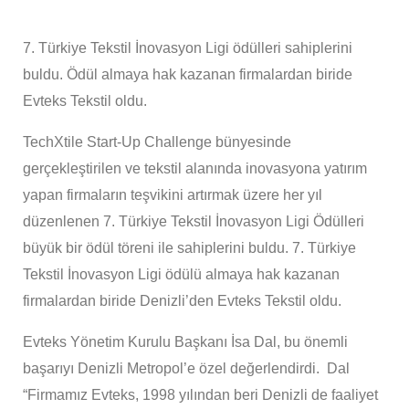
7. Türkiye Tekstil İnovasyon Ligi ödülleri sahiplerini
buldu. Ödül almaya hak kazanan firmalardan biride
Evteks Tekstil oldu.
TechXtile Start-Up Challenge bünyesinde
gerçekleştirilen ve tekstil alanında inovasyona yatırım
yapan firmaların teşvikini artırmak üzere her yıl
düzenlenen 7. Türkiye Tekstil İnovasyon Ligi Ödülleri
büyük bir ödül töreni ile sahiplerini buldu. 7. Türkiye
Tekstil İnovasyon Ligi ödülü almaya hak kazanan
firmalardan biride Denizli’den Evteks Tekstil oldu.
Evteks Yönetim Kurulu Başkanı İsa Dal, bu önemli
başarıyı Denizli Metropol’e özel değerlendirdi. Dal
“Firmamız Evteks, 1998 yılından beri Denizli de faaliyet