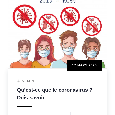
17 MARS 2020
ADMIN
Qu’est-ce que le coronavirus ?
Dois savoir