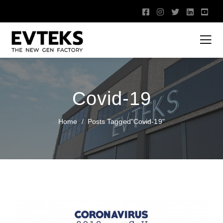
Covid-19
Home
Posts Tagged"covid-19"