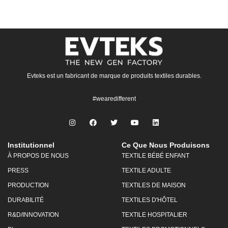
Evteks est un fabricant de marque de produits textiles durables.
#wearedifferent
Institutionnel
Ce Que Nous Produisons
À PROPOS DE NOUS
TEXTILE BÉBÉ ENFANT
PRESS
TEXTILE ADULTE
PRODUCTION
TEXTILES DE MAISON
DURABILITÉ
TEXTILES D'HÔTEL
R&D/INNOVATION
TEXTILE HOSPITALIER