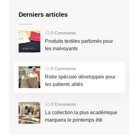
Derniers articles
0 Comments
Produits textiles parfumés pour
les malvoyants
0 Comments
Robe spéciale développée pour
les patients alités
0 Comments
La collection la plus académique
marquera le printemps été