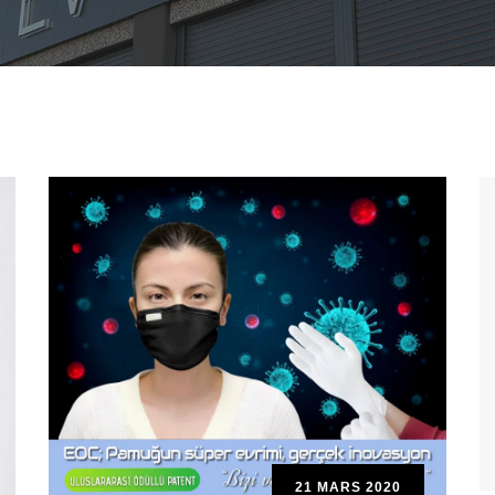
21 MARS 2020