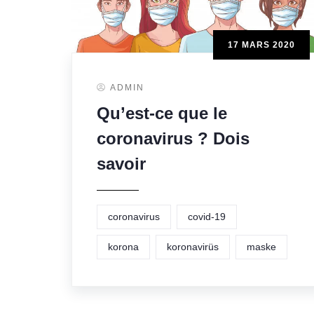
17 MARS 2020
ADMIN
Qu’est-ce que le
coronavirus ? Dois
savoir
coronavirus
covid-19
korona
koronavirüs
maske