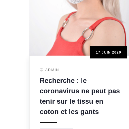
17 JUIN 2020
ADMIN
Recherche : le
coronavirus ne peut pas
tenir sur le tissu en
coton et les gants