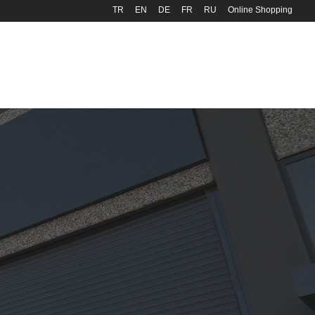
TR
EN
DE
FR
RU
Online Shopping