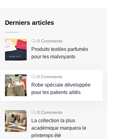
Derniers articles
0 Comments
Produits textiles parfumés
pour les malvoyants
0 Comments
Robe spéciale développée
pour les patients alités
0 Comments
La collection la plus
académique marquera le
printemps été